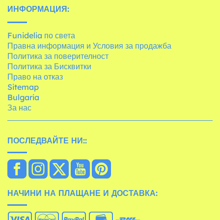
ИНФОРМАЦИЯ:
Funidelia по света
Правна информация и Условия за продажба
Политика за поверителност
Политика за Бисквитки
Право на отказ
Sitemap
Bulgaria
За нас
ПОСЛЕДВАЙТЕ НИ::
НАЧИНИ НА ПЛАЩАНЕ И ДОСТАВКА: