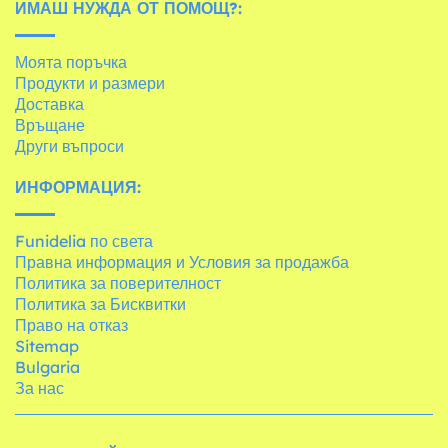
ИМАШ НУЖДА ОТ ПОМОЩ?:
Моята поръчка
Продукти и размери
Доставка
Връщане
Други въпроси
ИНФОРМАЦИЯ:
Funidelia по света
Правна информация и Условия за продажба
Политика за поверителност
Политика за Бисквитки
Право на отказ
Sitemap
Bulgaria
За нас