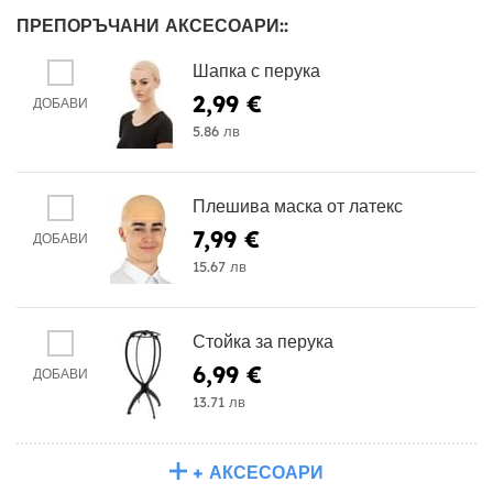
ПРЕПОРЪЧАНИ АКСЕСОАРИ::
Шапка с перука
2,99 €
ДОБАВИ
5.86 лв
Плешива маска от латекс
7,99 €
ДОБАВИ
15.67 лв
Стойка за перука
6,99 €
ДОБАВИ
13.71 лв
+ АКСЕСОАРИ