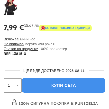
15.67 лв
7,99 €
ОСТАВАТ НЯКОЛКО ЕДИНИЦИ
Включва:
мини нос
Не включва:
перука или рокля
Състав на продукта:
100% полиестер
REF: 13815-0
ЩЕ БЪДЕ ДОСТАВЕНО 2026-08-11
КУПИ СЕГА
100% СИГУРНА ПОКУПКА В FUNIDELIA