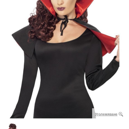
Уголемяване