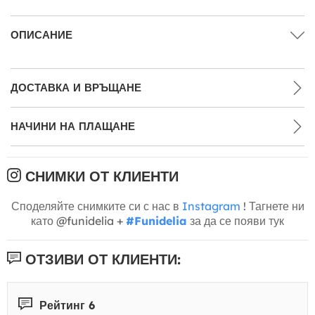
ОПИСАНИЕ
ДОСТАВКА И ВРЪЩАНЕ
НАЧИНИ НА ПЛАЩАНЕ
СНИМКИ ОТ КЛИЕНТИ
Споделяйте снимките си с нас в
Instagram
! Тагнете ни
като @funidelia +
#Funidelia
за да се появи тук
ОТЗИВИ ОТ КЛИЕНТИ:
Рейтинг 6