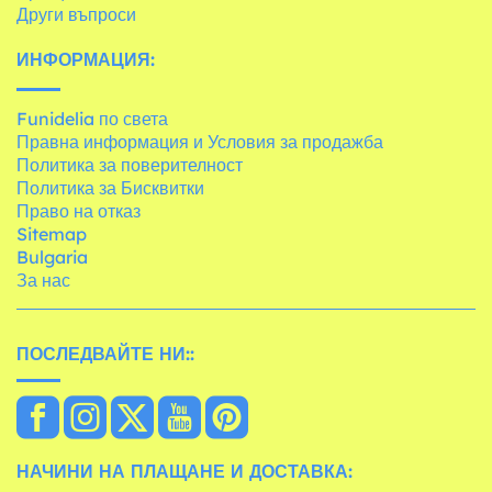
Други въпроси
ИНФОРМАЦИЯ:
Funidelia по света
Правна информация и Условия за продажба
Политика за поверителност
Политика за Бисквитки
Право на отказ
Sitemap
Bulgaria
За нас
ПОСЛЕДВАЙТЕ НИ::
НАЧИНИ НА ПЛАЩАНЕ И ДОСТАВКА: