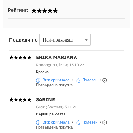
Рейтинг:
Подреди по
ERIKA MARIANA
Rancagua (Чили) 15.10.22
Красив
Виж оригинала
•
Полезен
•
Потвърдена покупка
SABINE
Graz (Австрия) 5.11.21
Върши работата
Виж оригинала
•
Полезен
•
Потвърдена покупка