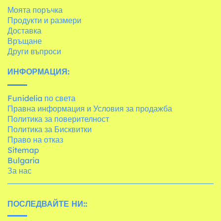
Моята поръчка
Продукти и размери
Доставка
Връщане
Други въпроси
ИНФОРМАЦИЯ:
Funidelia по света
Правна информация и Условия за продажба
Политика за поверителност
Политика за Бисквитки
Право на отказ
Sitemap
Bulgaria
За нас
ПОСЛЕДВАЙТЕ НИ::