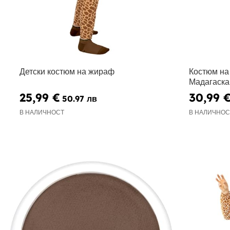
Детски костюм на жираф
Костюм на
Мадагаска
25,99 €
30,99 
50.97 лв
В НАЛИЧНОСТ
В НАЛИЧНОС