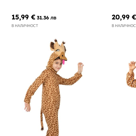
15,99 €
20,99 
31.36 лв
В НАЛИЧНОСТ
В НАЛИЧНОС