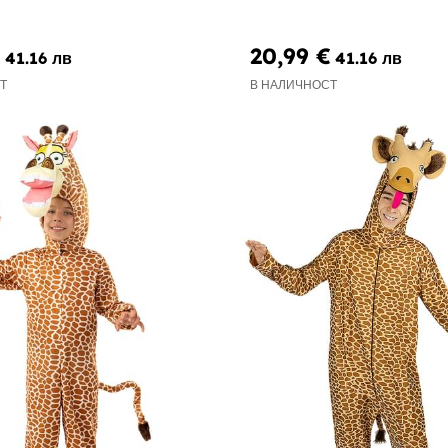
€
20,99 €
41.16 лв
41.16 лв
Т
В НАЛИЧНОСТ