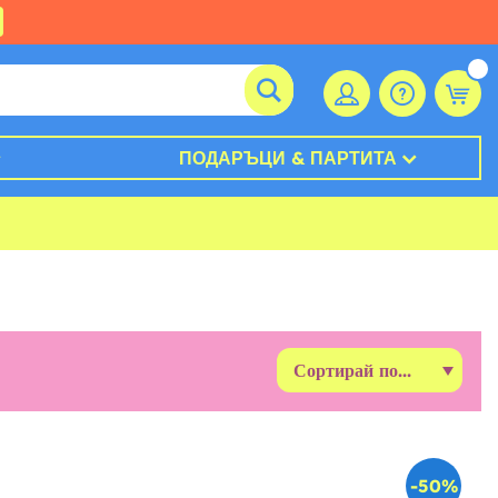
ПОДАРЪЦИ & ПАРТИТА
-50%