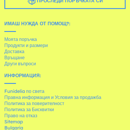
ПРОСЛЕДИ ПОРЪЧКАТА СИ
ИМАШ НУЖДА ОТ ПОМОЩ?:
Моята поръчка
Продукти и размери
Доставка
Връщане
Други въпроси
ИНФОРМАЦИЯ:
Funidelia по света
Правна информация и Условия за продажба
Политика за поверителност
Политика за Бисквитки
Право на отказ
Sitemap
Bulgaria