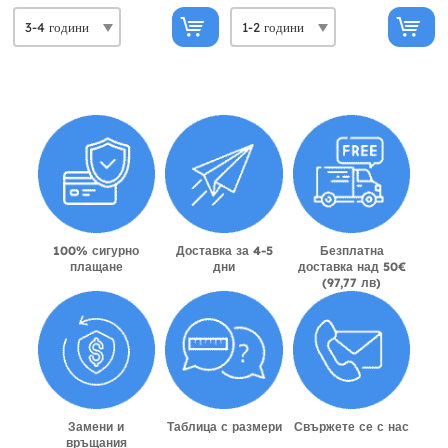
100% сигурно
Доставка за 4-5
Безплатна
плащане
дни
доставка над 50€
(97,77 лв)
Замени и
Таблица с размери
Свържете се с нас
връщания