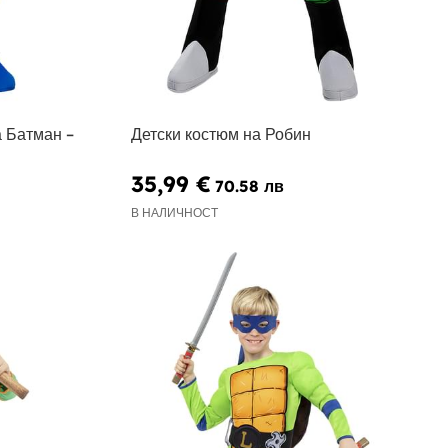
а Батман –
Детски костюм на Робин
35,99 €
70.58 лв
В НАЛИЧНОСТ