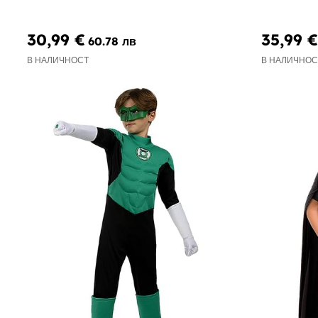
30,99 €
35,99 €
60.78 лв
В НАЛИЧНОСТ
В НАЛИЧНОС