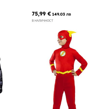
75,99 €
149.03 лв
В НАЛИЧНОСТ