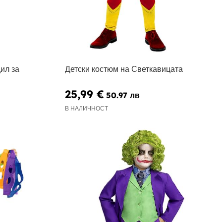
ил за
Детски костюм на Светкавицата
25,99 €
50.97 лв
В НАЛИЧНОСТ