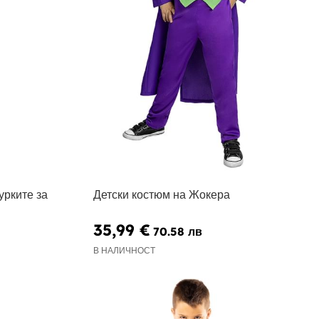
урките за
Детски костюм на Жокера
35,99 €
70.58 лв
В НАЛИЧНОСТ