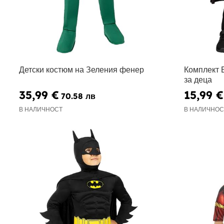
Детски костюм на Зеления фенер
Комплект 
за деца
35,99 €
15,99 €
70.58 лв
В НАЛИЧНОСТ
В НАЛИЧНОС