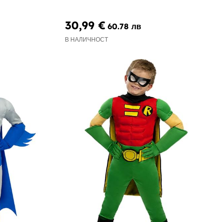
30,99 €
60.78 лв
В НАЛИЧНОСТ