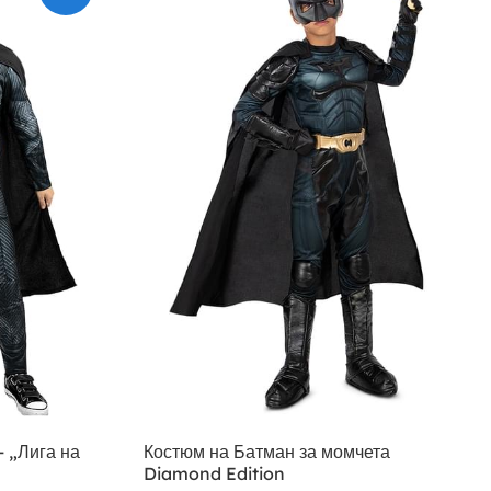
– „Лига на
Костюм на Батман за момчета
Diamond Edition