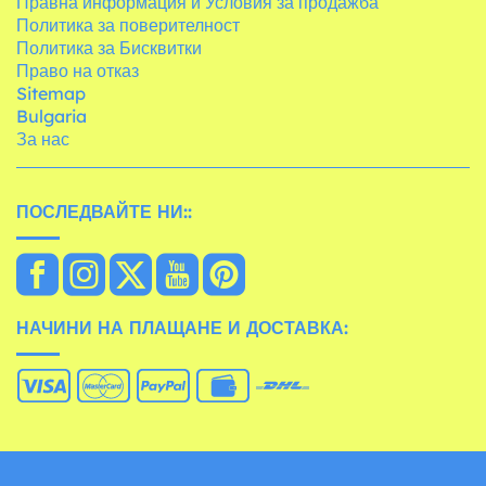
Правна информация и Условия за продажба
Политика за поверителност
Политика за Бисквитки
Право на отказ
Sitemap
Bulgaria
За нас
ПОСЛЕДВАЙТЕ НИ::
НАЧИНИ НА ПЛАЩАНЕ И ДОСТАВКА: