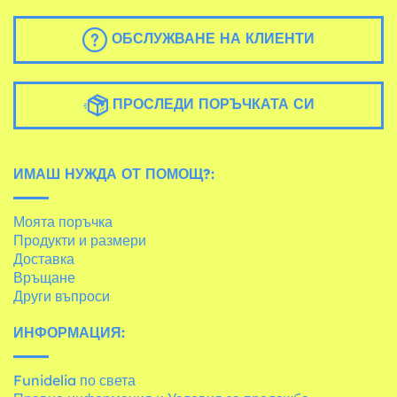
ОБСЛУЖВАНЕ НА КЛИЕНТИ
ПРОСЛЕДИ ПОРЪЧКАТА СИ
ИМАШ НУЖДА ОТ ПОМОЩ?:
Моята поръчка
Продукти и размери
Доставка
Връщане
Други въпроси
ИНФОРМАЦИЯ:
Funidelia по света