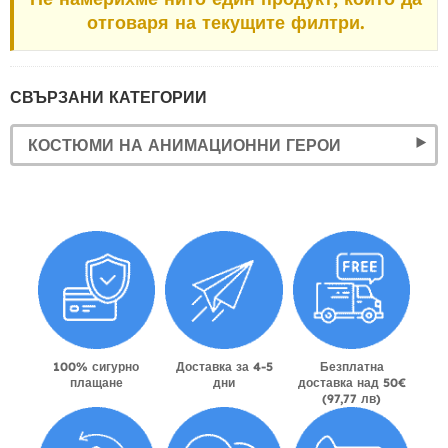
отговаря на текущите филтри.
СВЪРЗАНИ КАТЕГОРИИ
КОСТЮМИ НА АНИМАЦИОННИ ГЕРОИ
100% сигурно
Доставка за 4-5
Безплатна
плащане
дни
доставка над 50€
(97,77 лв)