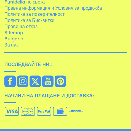
Funidelia по света
Правна информация и Условия за продажба
Политика за поверителност
Политика за Бисквитки
Право на отказ
Sitemap
Bulgaria
За нас
ПОСЛЕДВАЙТЕ НИ::
НАЧИНИ НА ПЛАЩАНЕ И ДОСТАВКА: