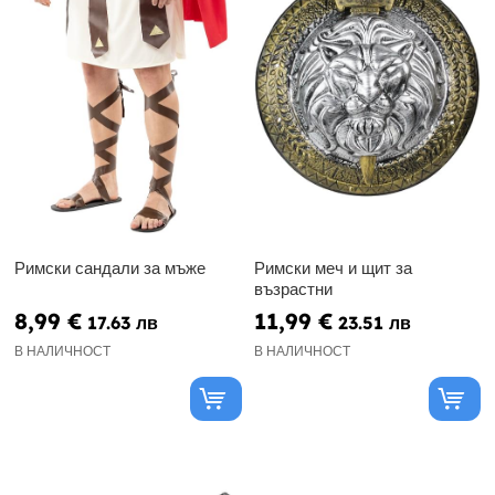
Римски сандали за мъже
Римски меч и щит за
възрастни
8,99 €
11,99 €
17.63 лв
23.51 лв
В НАЛИЧНОСТ
В НАЛИЧНОСТ