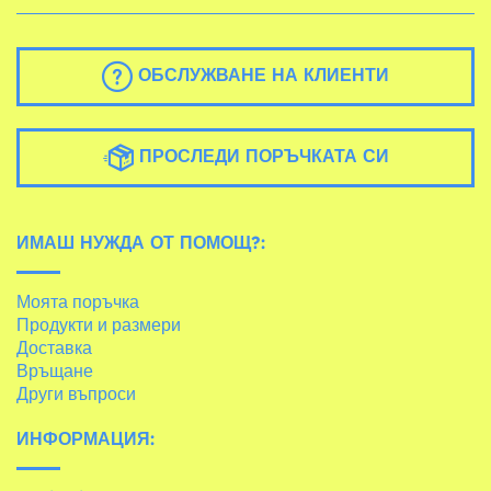
ОБСЛУЖВАНЕ НА КЛИЕНТИ
ПРОСЛЕДИ ПОРЪЧКАТА СИ
ИМАШ НУЖДА ОТ ПОМОЩ?:
Моята поръчка
Продукти и размери
Доставка
Връщане
Други въпроси
ИНФОРМАЦИЯ: