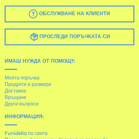
ОБСЛУЖВАНЕ НА КЛИЕНТИ
ПРОСЛЕДИ ПОРЪЧКАТА СИ
ИМАШ НУЖДА ОТ ПОМОЩ?:
Моята поръчка
Продукти и размери
Доставка
Връщане
Други въпроси
ИНФОРМАЦИЯ:
Funidelia по света