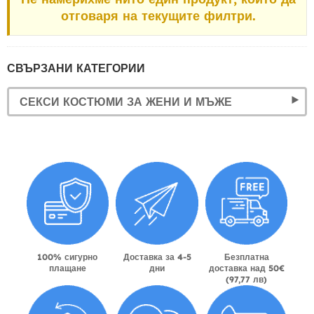
отговаря на текущите филтри.
СВЪРЗАНИ КАТЕГОРИИ
СЕКСИ КОСТЮМИ ЗА ЖЕНИ И МЪЖЕ
100% сигурно
Доставка за 4-5
Безплатна
плащане
дни
доставка над 50€
(97,77 лв)