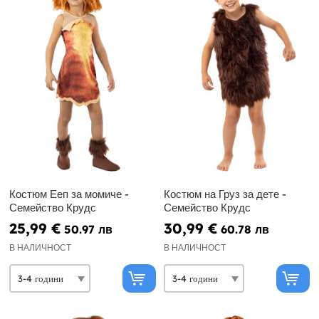
Костюм Ееп за момиче -
Костюм на Груз за дете -
Семейство Крудс
Семейство Крудс
25,99 €
30,99 €
50.97 лв
60.78 лв
В НАЛИЧНОСТ
В НАЛИЧНОСТ