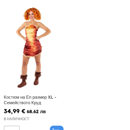
Костюм на Еп размер XL -
Семейството Круд
34,99 €
68.62 лв
В НАЛИЧНОСТ