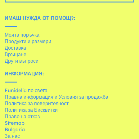
ИМАШ НУЖДА ОТ ПОМОЩ?:
Моята поръчка
Продукти и размери
Доставка
Връщане
Други въпроси
ИНФОРМАЦИЯ:
Funidelia по света
Правна информация и Условия за продажба
Политика за поверителност
Политика за Бисквитки
Право на отказ
Sitemap
Bulgaria
За нас