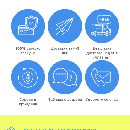
100% сигурно
Доставка за 4-5
Безплатна
плащане
дни
доставка над 50€
(97,77 лв)
Замени и
Таблица с размери
Свържете се с нас
връщания