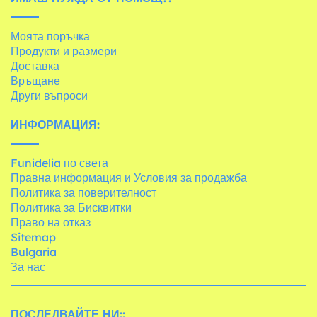
Моята поръчка
Продукти и размери
Доставка
Връщане
Други въпроси
ИНФОРМАЦИЯ:
Funidelia по света
Правна информация и Условия за продажба
Политика за поверителност
Политика за Бисквитки
Право на отказ
Sitemap
Bulgaria
За нас
ПОСЛЕДВАЙТЕ НИ::