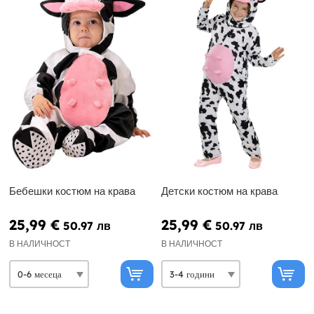
Бебешки костюм на крава
Детски костюм на крава
25,99 €
25,99 €
50.97 лв
50.97 лв
В НАЛИЧНОСТ
В НАЛИЧНОСТ