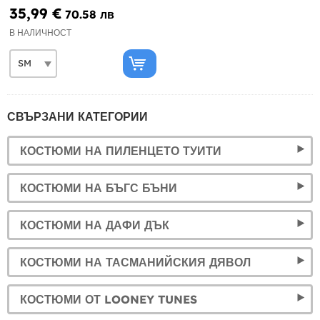
35,99 €
70.58 лв
В НАЛИЧНОСТ
СВЪРЗАНИ КАТЕГОРИИ
КОСТЮМИ НА ПИЛЕНЦЕТО ТУИТИ
КОСТЮМИ НА БЪГС БЪНИ
КОСТЮМИ НА ДАФИ ДЪК
КОСТЮМИ НА ТАСМАНИЙСКИЯ ДЯВОЛ
КОСТЮМИ ОТ LOONEY TUNES