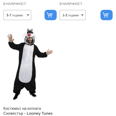
В НАЛИЧНОСТ
В НАЛИЧНОСТ
Костюмът на котката
Силвестър - Looney Tunes