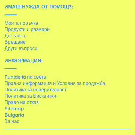
ИМАШ НУЖДА ОТ ПОМОЩ?:
Моята поръчка
Продукти и размери
Доставка
Връщане
Други въпроси
ИНФОРМАЦИЯ:
Funidelia по света
Правна информация и Условия за продажба
Политика за поверителност
Политика за Бисквитки
Право на отказ
Sitemap
Bulgaria
За нас