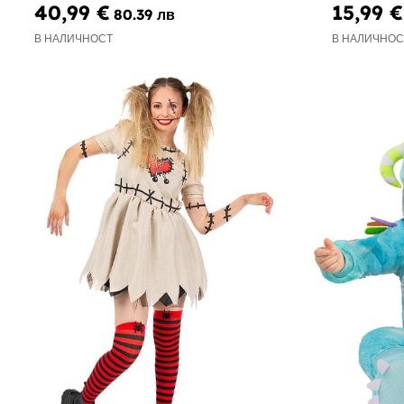
40,99 €
15,99 €
80.39 лв
В НАЛИЧНОСТ
В НАЛИЧНОС