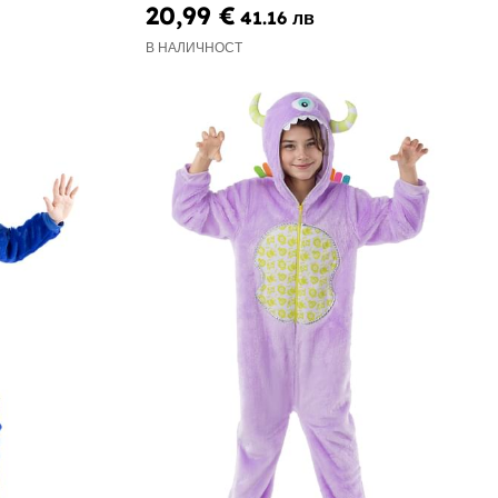
20,99 €
41.16 лв
В НАЛИЧНОСТ