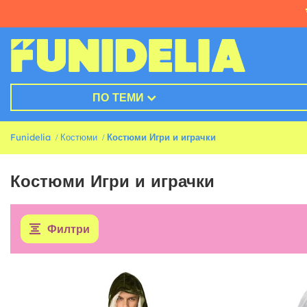
ПО ТЕМИ
Funidelia
Костюми
Костюми Игри и играчки
Костюми Игри и играчки
Филтри