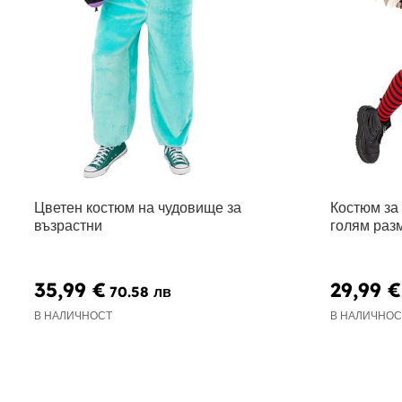
Цветен костюм на чудовище за
Костюм за 
възрастни
голям раз
35,99 €
29,99 €
70.58 лв
В НАЛИЧНОСТ
В НАЛИЧНОС