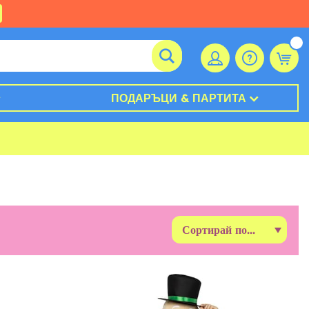
ПОДАРЪЦИ & ПАРТИТА