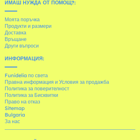
ИМАШ НУЖДА ОТ ПОМОЩ?:
Моята поръчка
Продукти и размери
Доставка
Връщане
Други въпроси
ИНФОРМАЦИЯ:
Funidelia по света
Правна информация и Условия за продажба
Политика за поверителност
Политика за Бисквитки
Право на отказ
Sitemap
Bulgaria
За нас