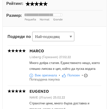
Рейтинг:
Размер:
Подреди по
MARCO
Lisberg (Германия) 27.02.22
Много добра статия. Единственото нещо, което
спешно липсва е цип, който да пуска водата
Виж оригинала
•
Полезен
•
Потвърдена покупка
EUGENIO
NAVE (Италия) 25.02.22
Страхотни цени, много бърза доставка и