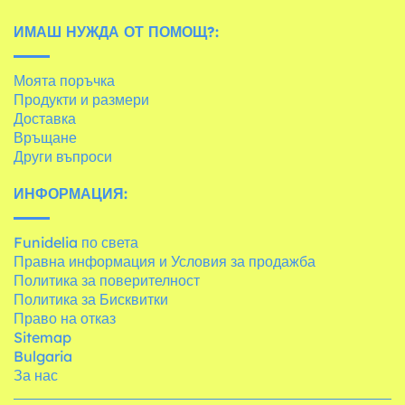
ИМАШ НУЖДА ОТ ПОМОЩ?:
Моята поръчка
Продукти и размери
Доставка
Връщане
Други въпроси
ИНФОРМАЦИЯ:
Funidelia по света
Правна информация и Условия за продажба
Политика за поверителност
Политика за Бисквитки
Право на отказ
Sitemap
Bulgaria
За нас