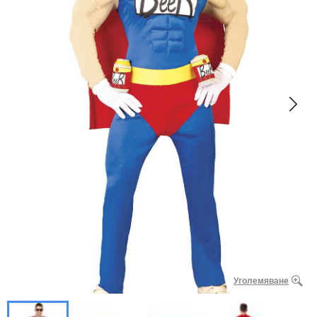
Уголемяване