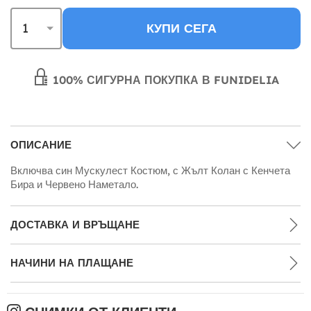
КУПИ СЕГА
100% СИГУРНА ПОКУПКА В FUNIDELIA
ОПИСАНИЕ
Включва син Мускулест Костюм, с Жълт Колан с Кенчета
Бира и Червено Наметало.
ДОСТАВКА И ВРЪЩАНЕ
НАЧИНИ НА ПЛАЩАНЕ