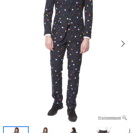
Уголемяване