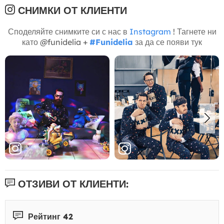
СНИМКИ ОТ КЛИЕНТИ
Споделяйте снимките си с нас в
Instagram
! Тагнете ни
като @funidelia +
#Funidelia
за да се появи тук
ОТЗИВИ ОТ КЛИЕНТИ:
Рейтинг 42