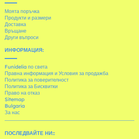
Моята поръчка
Продукти и размери
Доставка
Връщане
Други въпроси
ИНФОРМАЦИЯ:
Funidelia по света
Правна информация и Условия за продажба
Политика за поверителност
Политика за Бисквитки
Право на отказ
Sitemap
Bulgaria
За нас
ПОСЛЕДВАЙТЕ НИ::