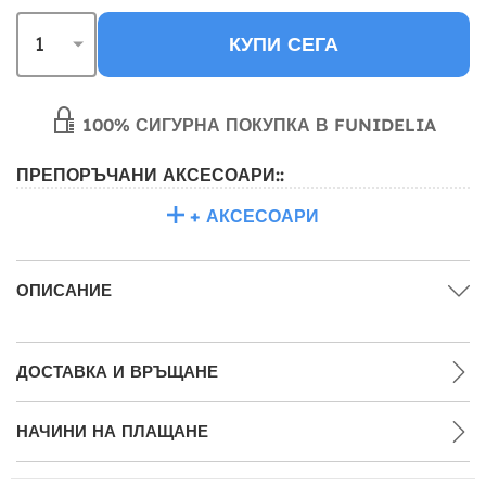
КУПИ СЕГА
100% СИГУРНА ПОКУПКА В FUNIDELIA
ПРЕПОРЪЧАНИ АКСЕСОАРИ::
+ АКСЕСОАРИ
ОПИСАНИЕ
ДОСТАВКА И ВРЪЩАНЕ
НАЧИНИ НА ПЛАЩАНЕ