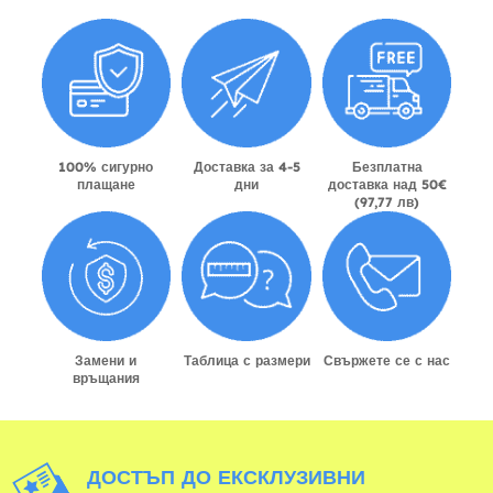
100% сигурно
Доставка за 4-5
Безплатна
плащане
дни
доставка над 50€
(97,77 лв)
Замени и
Таблица с размери
Свържете се с нас
връщания
ДОСТЪП ДО ЕКСКЛУЗИВНИ