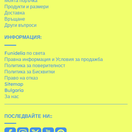
Моята поръчка
Продукти и размери
Доставка
Връщане
Други въпроси
ИНФОРМАЦИЯ:
Funidelia по света
Правна информация и Условия за продажба
Политика за поверителност
Политика за Бисквитки
Право на отказ
Sitemap
Bulgaria
За нас
ПОСЛЕДВАЙТЕ НИ::