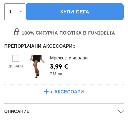
КУПИ СЕГА
100% СИГУРНА ПОКУПКА В FUNIDELIA
ПРЕПОРЪЧАНИ АКСЕСОАРИ::
Мрежести чорапи
3,99 €
ДОБАВИ
7.83 лв
+ АКСЕСОАРИ
ОПИСАНИЕ