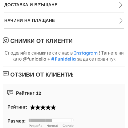
ДОСТАВКА И ВРЪЩАНЕ
НАЧИНИ НА ПЛАЩАНЕ
СНИМКИ ОТ КЛИЕНТИ
Споделяйте снимките си с нас в
Instagram
! Тагнете ни
като @funidelia +
#Funidelia
за да се появи тук
ОТЗИВИ ОТ КЛИЕНТИ:
Рейтинг 12
Рейтинг:
Размер: