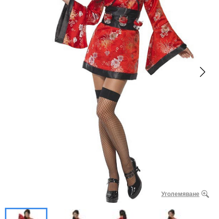
Уголемяване