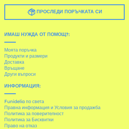
ПРОСЛЕДИ ПОРЪЧКАТА СИ
ИМАШ НУЖДА ОТ ПОМОЩ?:
Моята поръчка
Продукти и размери
Доставка
Връщане
Други въпроси
ИНФОРМАЦИЯ:
Funidelia по света
Правна информация и Условия за продажба
Политика за поверителност
Политика за Бисквитки
Право на отказ