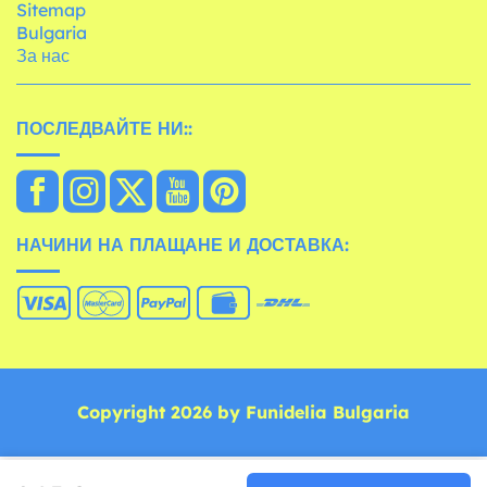
Sitemap
Bulgaria
За нас
ПОСЛЕДВАЙТЕ НИ::
НАЧИНИ НА ПЛАЩАНЕ И ДОСТАВКА:
Copyright 2026 by Funidelia Bulgaria