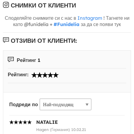
СНИМКИ ОТ КЛИЕНТИ
Споделяйте снимките си с нас в
Instagram
! Тагнете ни
като @funidelia +
#Funidelia
за да се появи тук
ОТЗИВИ ОТ КЛИЕНТИ:
Рейтинг 1
Рейтинг:
Подреди по
NATALIE
Hagen (Германия) 10.02.21