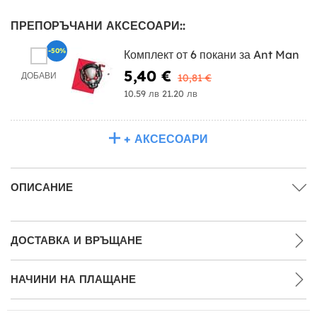
ПРЕПОРЪЧАНИ АКСЕСОАРИ::
-50%
Комплект от 6 покани за Ant Man
5,40 €
ДОБАВИ
10,81 €
10.59 лв
21.20 лв
+ АКСЕСОАРИ
ОПИСАНИЕ
ДОСТАВКА И ВРЪЩАНЕ
НАЧИНИ НА ПЛАЩАНЕ