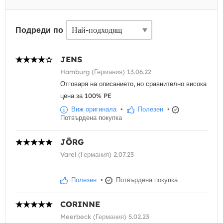
Подреди по
JENS
Hamburg (Германия) 13.06.22
Отговаря на описанието, но сравнително висока
цена за 100% PE
Виж оригинала
•
Полезен
•
Потвърдена покупка
JÖRG
Varel (Германия) 2.07.23
Полезен
•
Потвърдена покупка
CORINNE
Meerbeck (Германия) 5.02.23