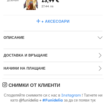
13,99 €
ДОБАВИ
27.44 лв
+ АКСЕСОАРИ
ОПИСАНИЕ
ДОСТАВКА И ВРЪЩАНЕ
НАЧИНИ НА ПЛАЩАНЕ
СНИМКИ ОТ КЛИЕНТИ
Споделяйте снимките си с нас в
Instagram
! Тагнете ни
като @funidelia +
#Funidelia
за да се появи тук