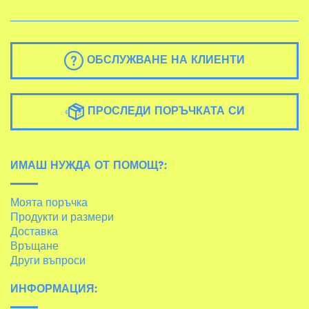
ОБСЛУЖВАНЕ НА КЛИЕНТИ
ПРОСЛЕДИ ПОРЪЧКАТА СИ
ИМАШ НУЖДА ОТ ПОМОЩ?:
Моята поръчка
Продукти и размери
Доставка
Връщане
Други въпроси
ИНФОРМАЦИЯ: