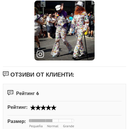
ОТЗИВИ ОТ КЛИЕНТИ:
Рейтинг 6
Рейтинг:
Размер: