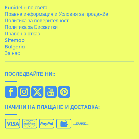
Funidelia по света
Правна информация и Условия за продажба
Политика за поверителност
Политика за Бисквитки
Право на отказ
Sitemap
Bulgaria
За нас
ПОСЛЕДВАЙТЕ НИ::
НАЧИНИ НА ПЛАЩАНЕ И ДОСТАВКА: