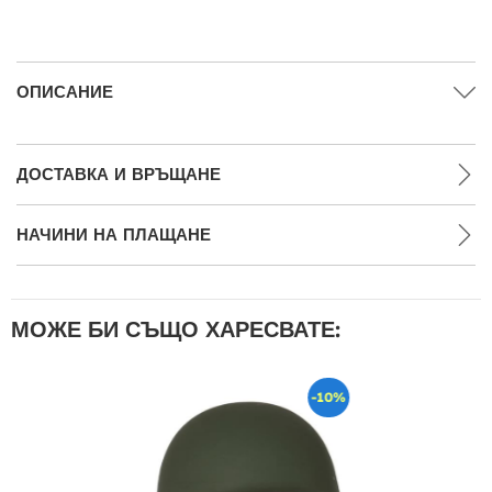
ОПИСАНИЕ
ДОСТАВКА И ВРЪЩАНЕ
НАЧИНИ НА ПЛАЩАНЕ
МОЖЕ БИ СЪЩО ХАРЕСВАТЕ:
-10%