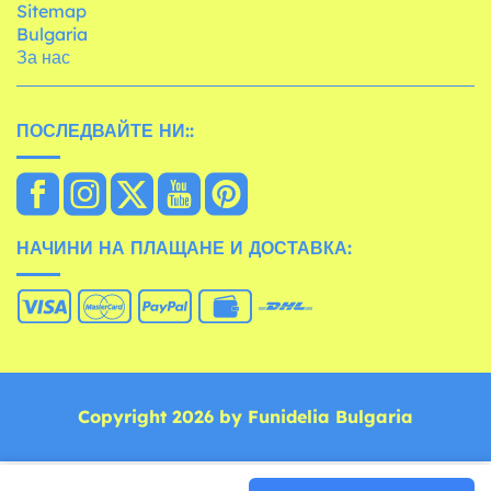
Sitemap
Bulgaria
За нас
ПОСЛЕДВАЙТЕ НИ::
НАЧИНИ НА ПЛАЩАНЕ И ДОСТАВКА:
Copyright 2026 by Funidelia Bulgaria