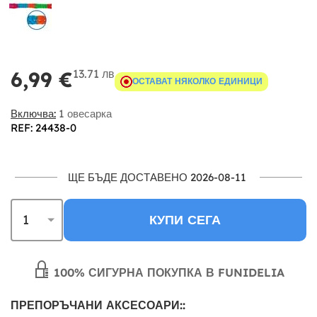
13.71 лв
6,99 €
ОСТАВАТ НЯКОЛКО ЕДИНИЦИ
Включва:
1 овесарка
REF: 24438-0
ЩЕ БЪДЕ ДОСТАВЕНО 2026-08-11
КУПИ СЕГА
100% СИГУРНА ПОКУПКА В FUNIDELIA
ПРЕПОРЪЧАНИ АКСЕСОАРИ::