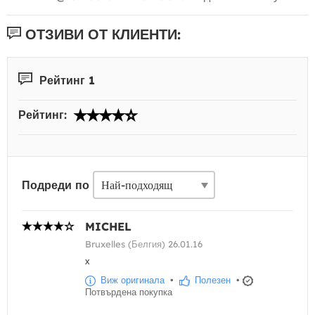
ОТЗИВИ ОТ КЛИЕНТИ:
Рейтинг 1
Рейтинг:
Подреди по
MICHEL
Bruxelles (Белгия) 26.01.16
х
Виж оригинала
•
Полезен
•
Потвърдена покупка