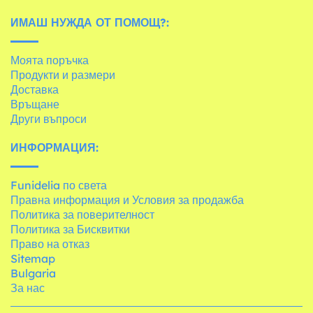
ИМАШ НУЖДА ОТ ПОМОЩ?:
Моята поръчка
Продукти и размери
Доставка
Връщане
Други въпроси
ИНФОРМАЦИЯ:
Funidelia по света
Правна информация и Условия за продажба
Политика за поверителност
Политика за Бисквитки
Право на отказ
Sitemap
Bulgaria
За нас