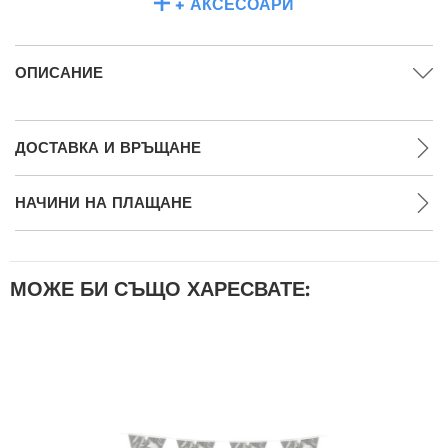
+ АКСЕСОАРИ
ОПИСАНИЕ
ДОСТАВКА И ВРЪЩАНЕ
НАЧИНИ НА ПЛАЩАНЕ
МОЖЕ БИ СЪЩО ХАРЕСВАТЕ: