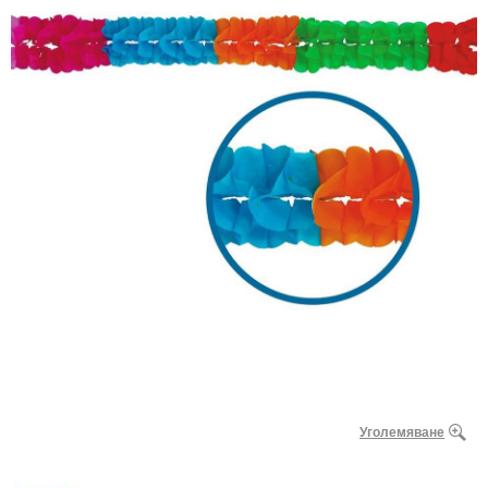
Уголемяване