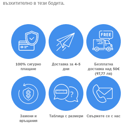
възхитително в тези бодита.
100% сигурно
Доставка за 4-5
Безплатна
плащане
дни
доставка над 50€
(97,77 лв)
Замени и
Таблица с размери
Свържете се с нас
връщания