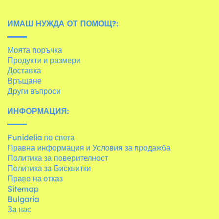
ИМАШ НУЖДА ОТ ПОМОЩ?:
Моята поръчка
Продукти и размери
Доставка
Връщане
Други въпроси
ИНФОРМАЦИЯ:
Funidelia по света
Правна информация и Условия за продажба
Политика за поверителност
Политика за Бисквитки
Право на отказ
Sitemap
Bulgaria
За нас