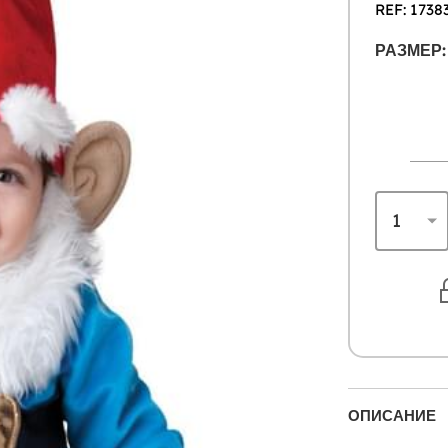
REF: 1738
РАЗМЕР:
ОПИСАНИЕ