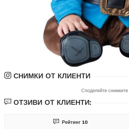
СНИМКИ ОТ КЛИЕНТИ
Споделяйте снимките 
ОТЗИВИ ОТ КЛИЕНТИ:
Рейтинг 10