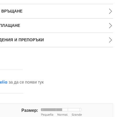
И ВРЪЩАНЕ
 ПЛАЩАНЕ
ДЕНИЯ И ПРЕПОРЪКИ
elia
за да се появи тук
Размер: