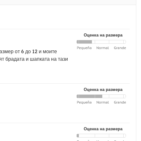
Оценка на размера
азмер от 6 до 12 и моите
ят брадата и шапката на тази
Оценка на размера
Оценка на размера