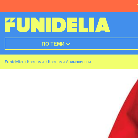
ПО ТЕМИ
Funidelia
Костюми
Костюми Анимационни