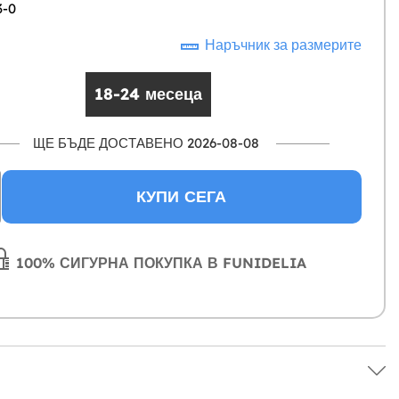
3-0
Наръчник за размерите
18-24 месеца
ЩЕ БЪДЕ ДОСТАВЕНО 2026-08-08
КУПИ СЕГА
100% СИГУРНА ПОКУПКА В FUNIDELIA