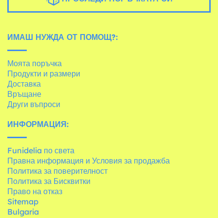
ИМАШ НУЖДА ОТ ПОМОЩ?:
Моята поръчка
Продукти и размери
Доставка
Връщане
Други въпроси
ИНФОРМАЦИЯ:
Funidelia по света
Правна информация и Условия за продажба
Политика за поверителност
Политика за Бисквитки
Право на отказ
Sitemap
Bulgaria