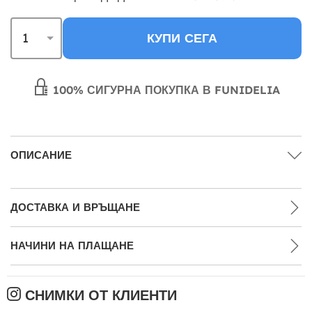
КУПИ СЕГА
100% СИГУРНА ПОКУПКА В FUNIDELIA
ОПИСАНИЕ
ДОСТАВКА И ВРЪЩАНЕ
НАЧИНИ НА ПЛАЩАНЕ
СНИМКИ ОТ КЛИЕНТИ