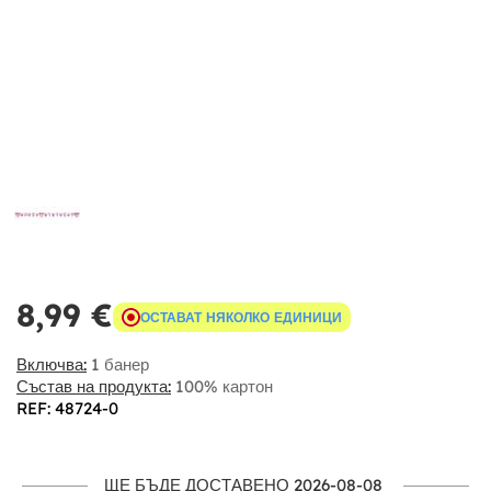
8,99 €
ОСТАВАТ НЯКОЛКО ЕДИНИЦИ
Включва:
1 банер
Състав на продукта:
100% картон
REF: 48724-0
ЩЕ БЪДЕ ДОСТАВЕНО 2026-08-08